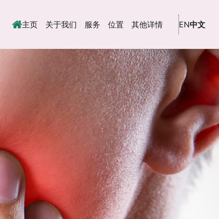
主页
关于我们
服务
位置
其他详情
EN
中文