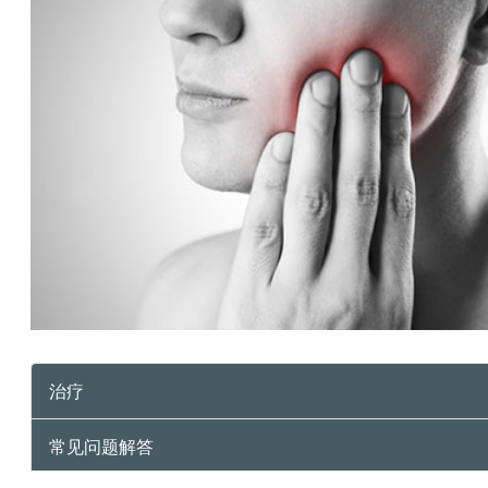
治疗
常见问题解答