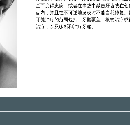
烂而变得患病，或者在事故中敲击牙齿或在创
齿内，并且在不可逆地发炎时不能自我修复。
牙髓治疗的范围包括：牙髓覆盖，根管治疗或
治疗，以及诊断和治疗牙痛。