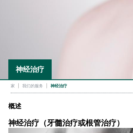
神经治疗
家
|
我们的服务
|
神经治疗
概述
神经治疗（牙髓治疗或根管治疗）